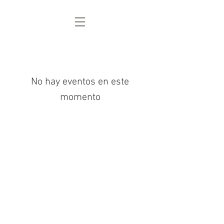
No hay eventos en este
momento