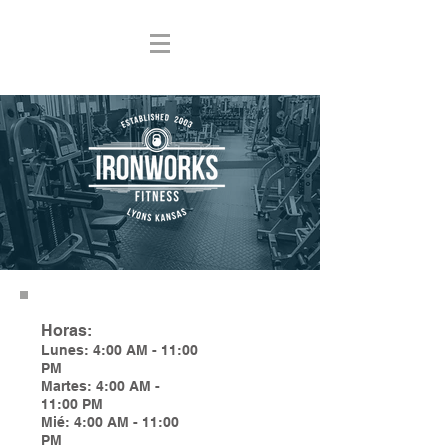
Horas:
Lunes: 4:00 AM - 11:00
PM
Martes: 4:00 AM -
11:00 PM
Mié: 4:00 AM - 11:00
PM