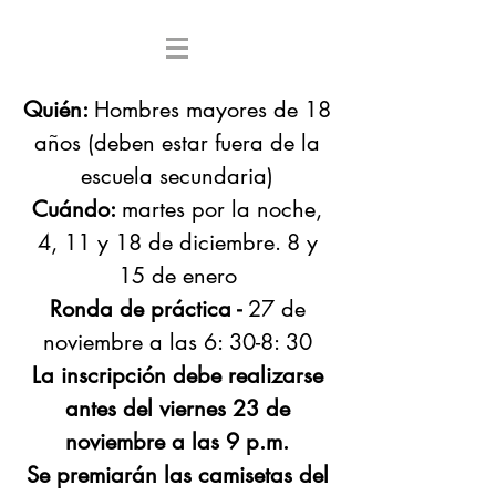
Quién:
Hombres mayores de 18
años (deben estar fuera de la
escuela secundaria)
Cuándo:
martes por la noche,
4, 11 y 18 de diciembre.
8 y
15 de enero
Ronda de práctica -
27 de
noviembre a las 6: 30-8: 30
La inscripción debe realizarse
antes del viernes 23 de
noviembre a las 9 p.m.
Se premiarán las camisetas del