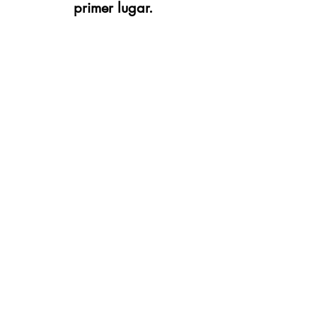
primer lugar.